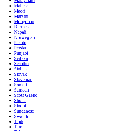
Malayalam
Maltese
Maori
Marathi
Mongolian
Burmese
Nepali
Norwegian
Pashto
Persian
Punjabi
Serbian
Sesotho
Sinhala
Slovak
Slovenian
Somali
Samoan
Scots Gaelic
Shona
Sindhi
Sundanese
Swahili
Tajik
Tamil